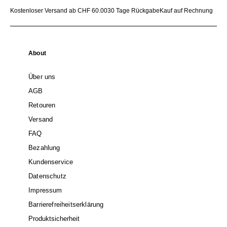
Kostenloser Versand ab CHF 60.00
30 Tage Rückgabe
Kauf auf Rechnung
About
Über uns
AGB
Retouren
Versand
FAQ
Bezahlung
Kundenservice
Datenschutz
Impressum
Barrierefreiheitserklärung
Produktsicherheit