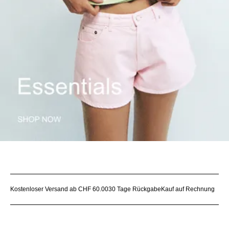
Kostenloser Versand ab CHF 60.00
30 Tage Rückgabe
Kauf auf Rechnung