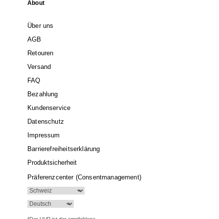
About
Über uns
AGB
Retouren
Versand
FAQ
Bezahlung
Kundenservice
Datenschutz
Impressum
Barrierefreiheitserklärung
Produktsicherheit
Präferenzcenter (Consentmanagement)