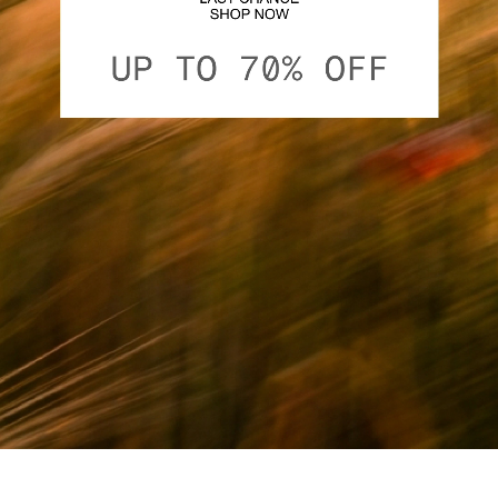
Zeige Bild 1 von 3
Zeige Bild 1 