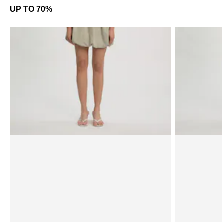
UP TO 70%