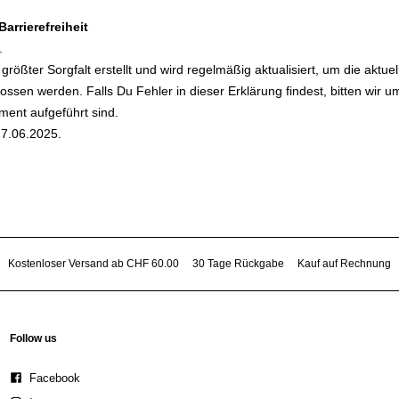
arrierefreiheit
t.
 größter Sorgfalt erstellt und wird regelmäßig aktualisiert, um die aktu
ossen werden. Falls Du Fehler in dieser Erklärung findest, bitten wir 
ment aufgeführt sind.
27.06.2025.
Kostenloser Versand ab CHF 60.00
30 Tage Rückgabe
Kauf auf Rechnung
Follow us
Facebook