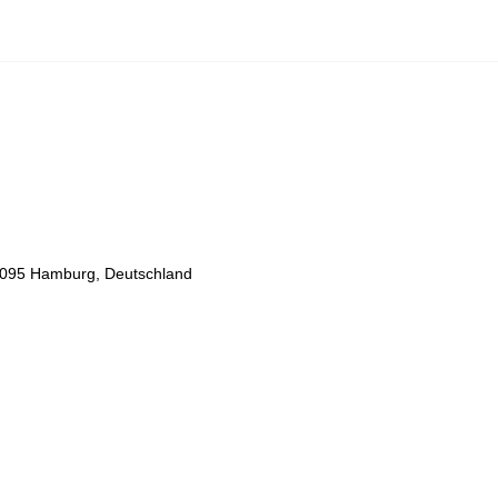
095 Hamburg, Deutschland