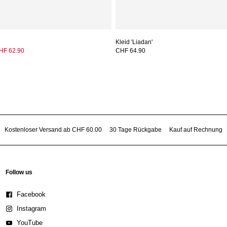
Kleid 'Liadan'
HF 62.90
CHF 64.90
Kostenloser Versand ab CHF 60.00
30 Tage Rückgabe
Kauf auf Rechnung
Follow us
Facebook
Instagram
YouTube