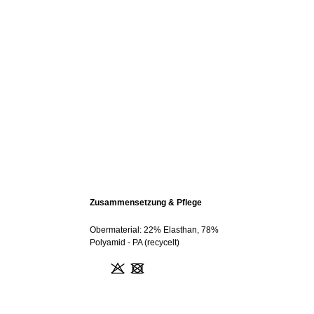
Zusammensetzung & Pflege
Obermaterial: 22% Elasthan, 78%
Polyamid - PA (recycelt)