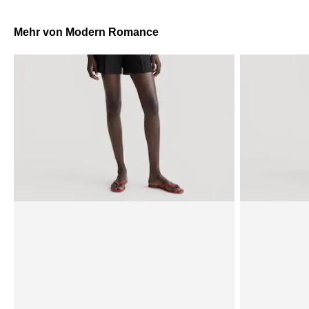
Mehr von Modern Romance