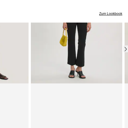
Zum Lookbook