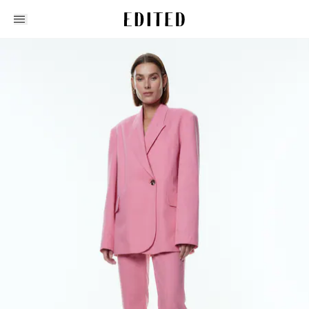
Edited