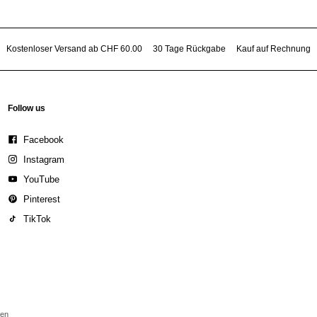
Kostenloser Versand ab CHF 60.00
30 Tage Rückgabe
Kauf auf Rechnung
Follow us
Facebook
Instagram
YouTube
Pinterest
TikTok
den