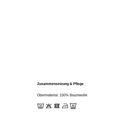
Zusammensetzung & Pflege
Obermaterial: 100% Baumwolle