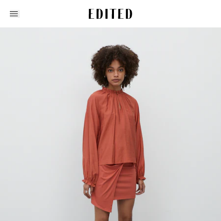
Edited