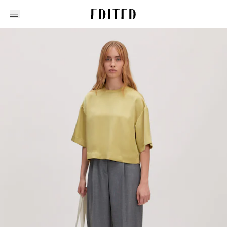
Edited