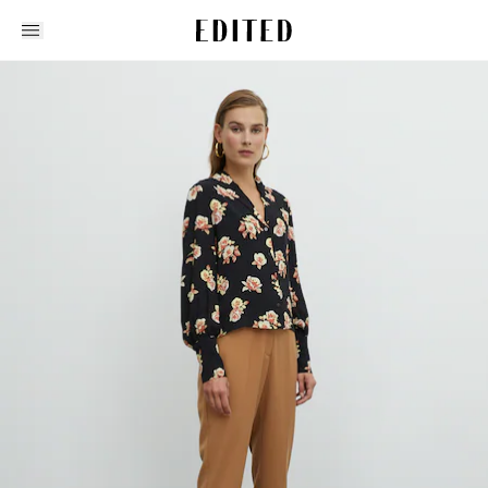
Edited