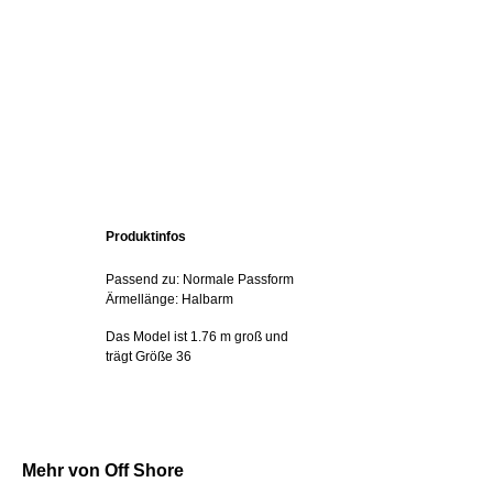
Produktinfos
Passend zu: Normale Passform
Ärmellänge: Halbarm
Das Model ist 1.76 m groß und
trägt Größe 36
Mehr von Off Shore