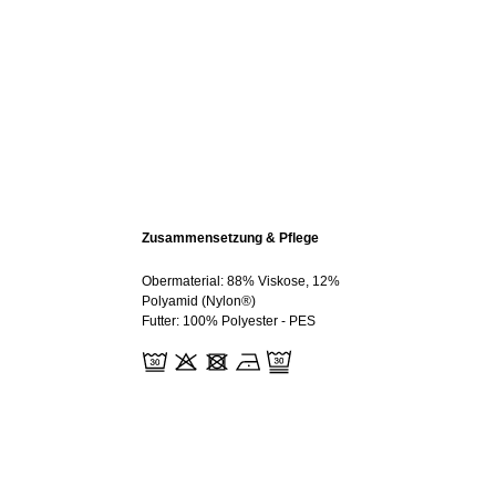
Zusammensetzung & Pflege
Obermaterial: 88% Viskose, 12%
Polyamid (Nylon®)
Futter: 100% Polyester - PES