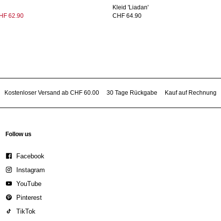
Kleid 'Liadan'
HF 62.90
CHF 64.90
Kostenloser Versand ab CHF 60.00
30 Tage Rückgabe
Kauf auf Rechnung
Follow us
Facebook
Instagram
YouTube
Pinterest
TikTok