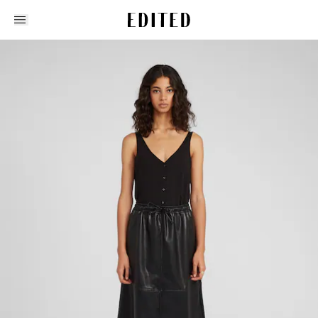
Edited