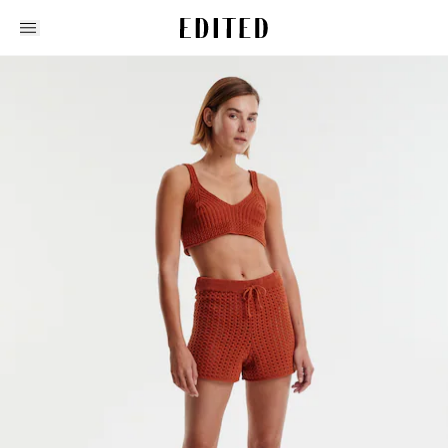
Edited