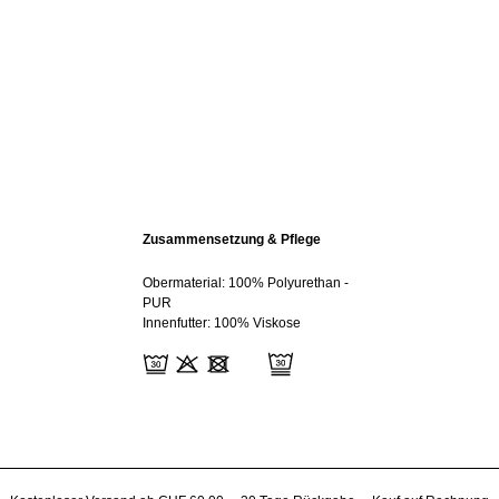
Zusammensetzung & Pflege
Obermaterial: 100% Polyurethan -
PUR
Innenfutter: 100% Viskose