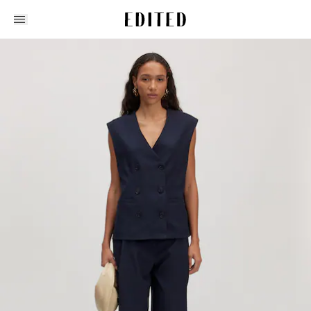
Edited