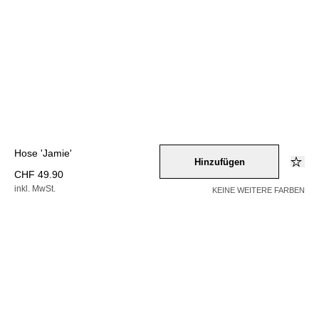
Hose 'Jamie'
Hinzufügen
CHF 49.90
inkl. MwSt.
KEINE WEITERE FARBEN