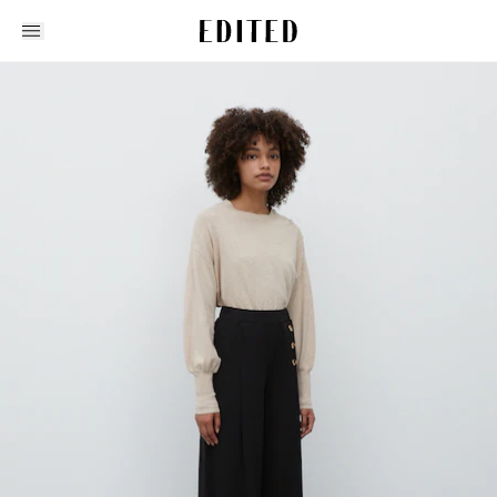
Edited