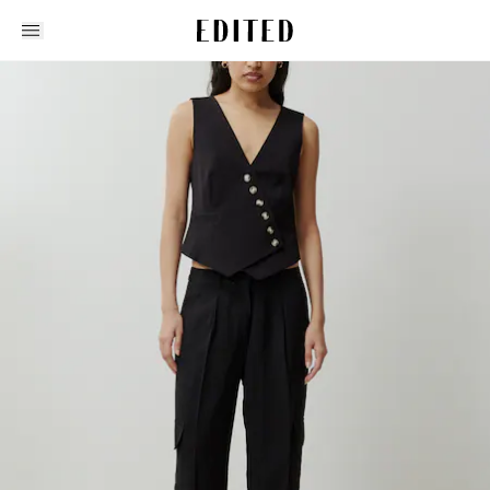
Edited