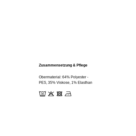
Zusammensetzung & Pflege
Obermaterial: 64% Polyester -
PES, 35% Viskose, 1% Elasthan