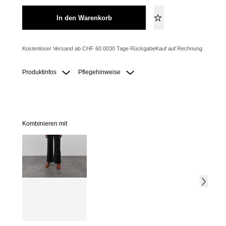
In den Warenkorb
Kostenloser Versand ab CHF 60.00
30 Tage Rückgabe
Kauf auf Rechnung
Produktinfos
Pflegehinweise
Kombinieren mit