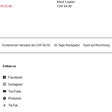
Kleid 'Liadan'
HF 62.90
CHF 64.90
Kostenloser Versand ab CHF 60.00
30 Tage Rückgabe
Kauf auf Rechnung
Follow us
Facebook
Instagram
YouTube
Pinterest
TikTok