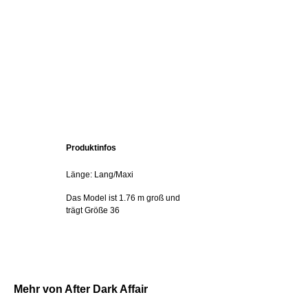
Produktinfos
Länge: Lang/Maxi
Das Model ist 1.76 m groß und
trägt Größe 36
Mehr von After Dark Affair