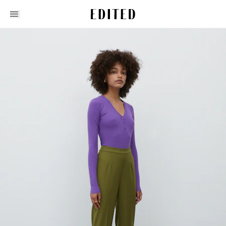
Edited