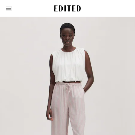
Edited