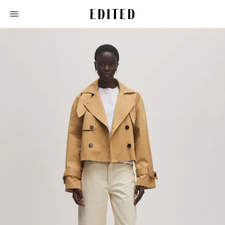
Edited