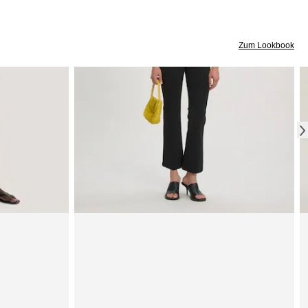
Zum Lookbook