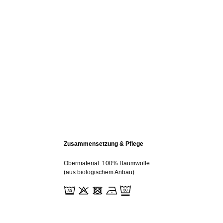
Zusammensetzung & Pflege
Obermaterial: 100% Baumwolle
(aus biologischem Anbau)