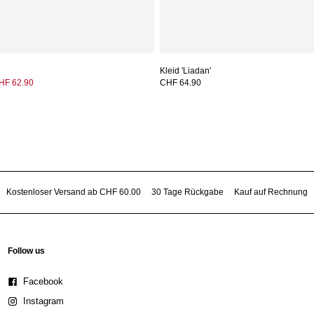
Kleid 'Liadan'
HF 62.90
CHF 64.90
Kostenloser Versand ab CHF 60.00
30 Tage Rückgabe
Kauf auf Rechnung
Follow us
Facebook
Instagram