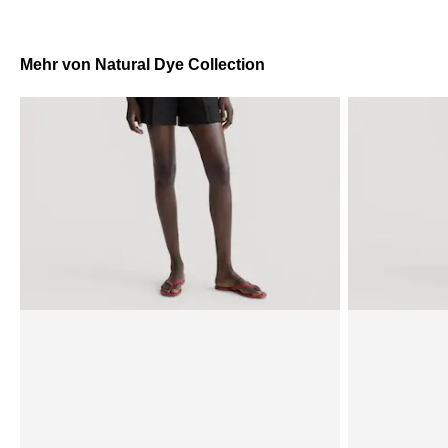
Mehr von Natural Dye Collection