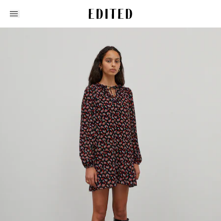
Edited