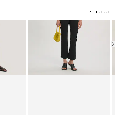
Zum Lookbook