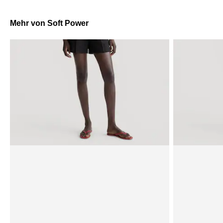
Mehr von Soft Power