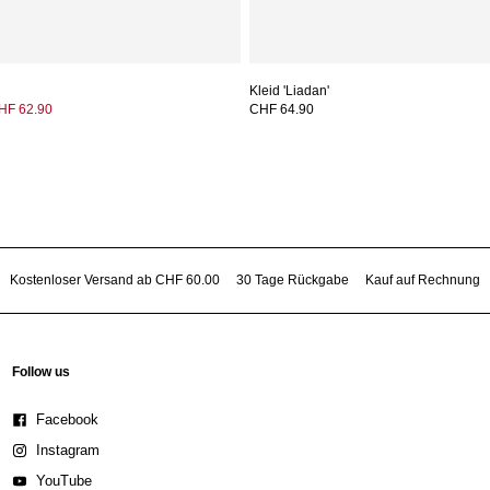
Kleid 'Liadan'
HF 62.90
CHF 64.90
Kostenloser Versand ab CHF 60.00
30 Tage Rückgabe
Kauf auf Rechnung
Follow us
Facebook
Instagram
YouTube