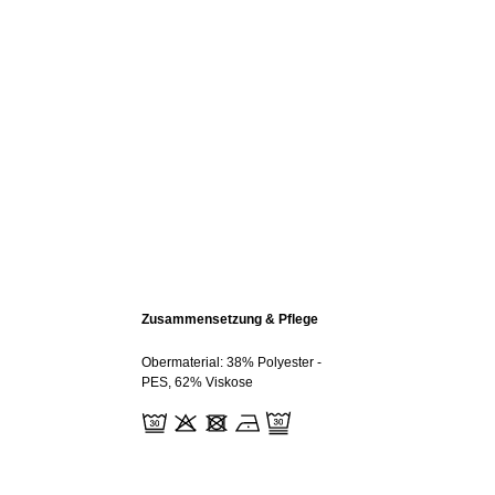
Zusammensetzung & Pflege
Obermaterial: 38% Polyester -
PES, 62% Viskose