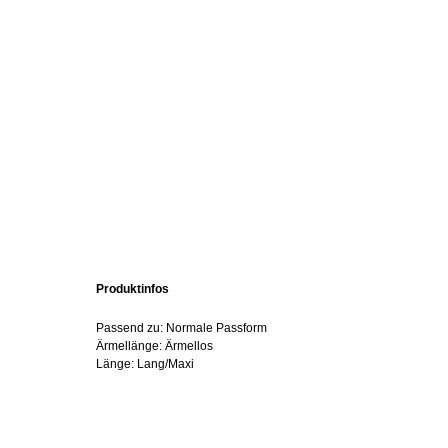
Produktinfos
Passend zu: Normale Passform
Ärmellänge: Ärmellos
Länge: Lang/Maxi