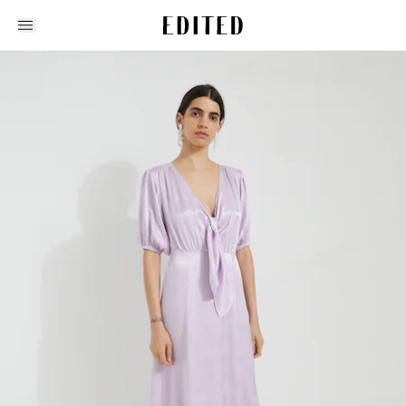
Edited