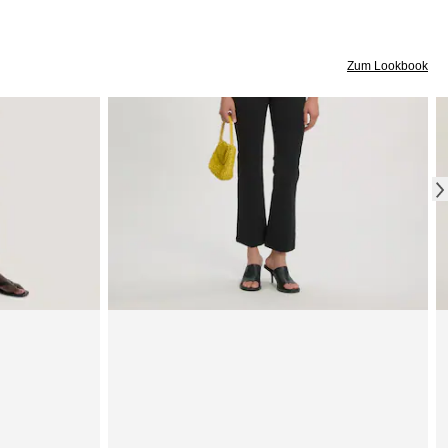
Zum Lookbook