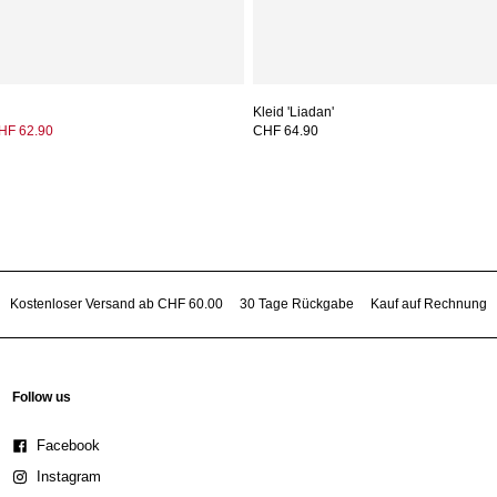
Kleid 'Liadan'
HF 62.90
CHF 64.90
Kostenloser Versand ab CHF 60.00
30 Tage Rückgabe
Kauf auf Rechnung
Follow us
Facebook
Instagram