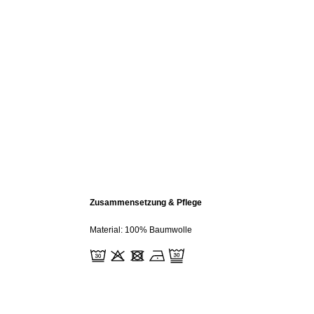
Zusammensetzung & Pflege
Material: 100% Baumwolle