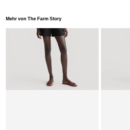
Mehr von The Farm Story