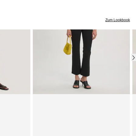
Zum Lookbook