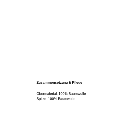
Zusammensetzung & Pflege
Obermaterial: 100% Baumwolle
Spitze: 100% Baumwolle