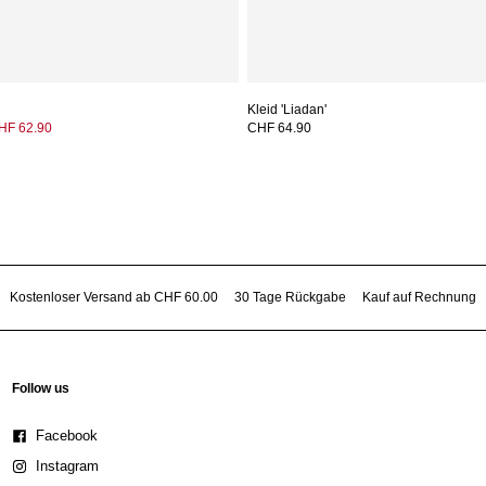
Kleid 'Liadan'
HF 62.90
CHF 64.90
Kostenloser Versand ab CHF 60.00
30 Tage Rückgabe
Kauf auf Rechnung
Follow us
Facebook
Instagram