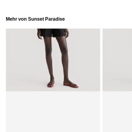
Mehr von Sunset Paradise