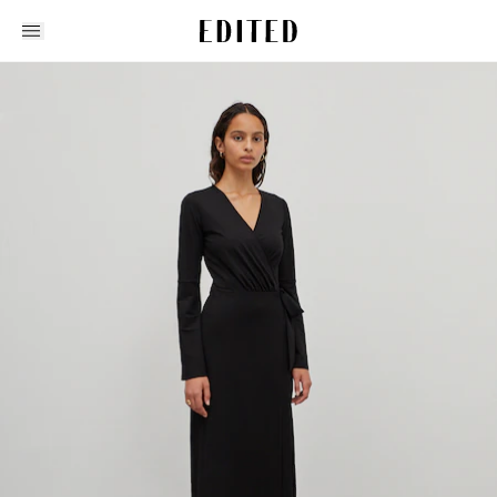
Edited