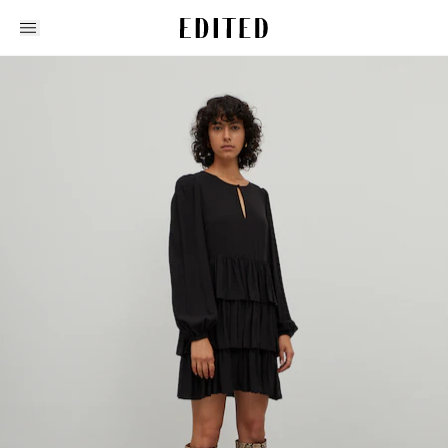
Edited