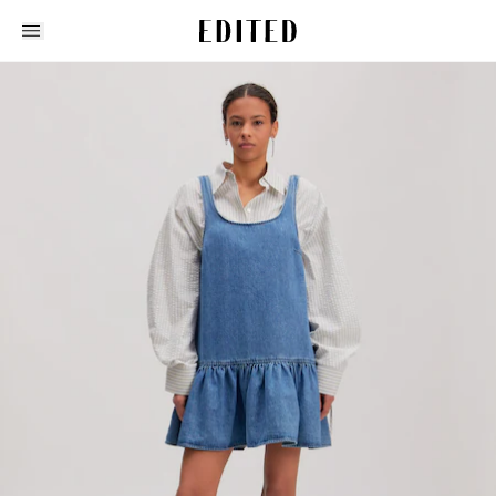
Edited