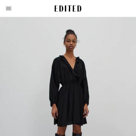
Edited