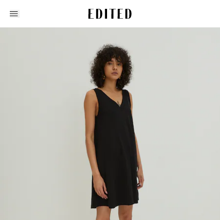
Edited