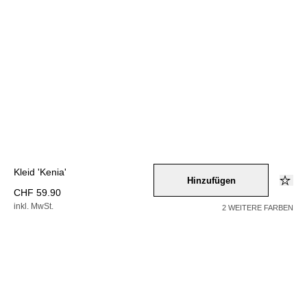
Kleid 'Kenia'
Hinzufügen
CHF 59.90
inkl. MwSt.
2 WEITERE FARBEN