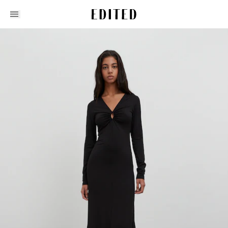
Edited