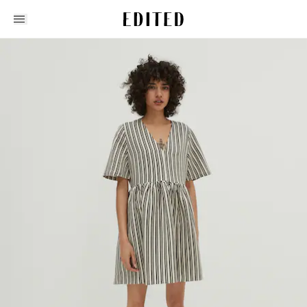
Edited