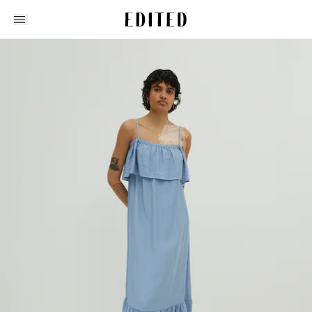
Edited