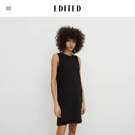
Edited