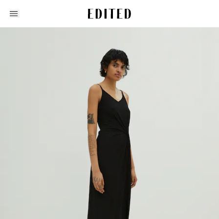
Edited