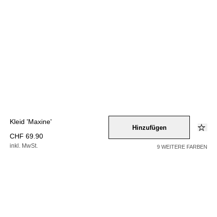
Kleid 'Maxine'
Hinzufügen
CHF 69.90
inkl. MwSt.
9 WEITERE FARBEN