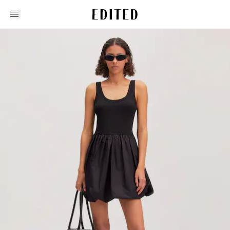
Edited