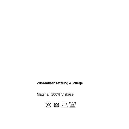
Zusammensetzung & Pflege
Material: 100% Viskose