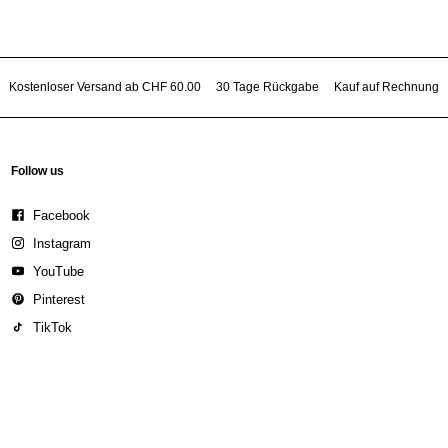
Kostenloser Versand ab CHF 60.00
30 Tage Rückgabe
Kauf auf Rechnung
Follow us
Facebook
Instagram
YouTube
Pinterest
TikTok