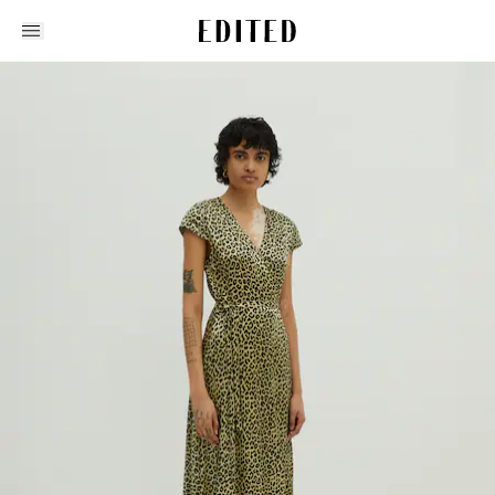
Edited