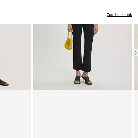
Zum Lookbook