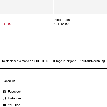
Kleid 'Liadan'
HF 62.90
CHF 64.90
Kostenloser Versand ab CHF 60.00
30 Tage Rückgabe
Kauf auf Rechnung
Follow us
Facebook
Instagram
YouTube