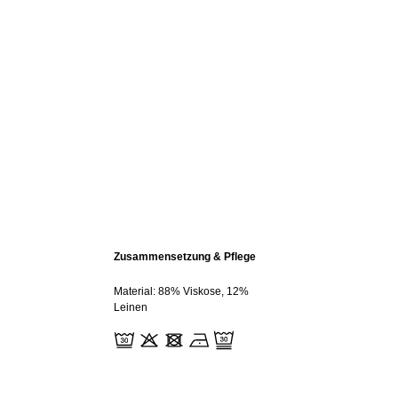
Zusammensetzung & Pflege
Material: 88% Viskose, 12%
Leinen