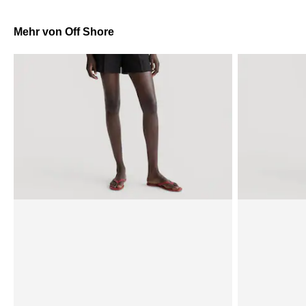
Mehr von Off Shore