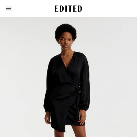
Edited