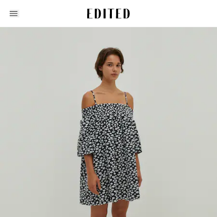
Edited