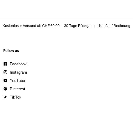
Kostenloser Versand ab CHF 60.00
30 Tage Rückgabe
Kauf auf Rechnung
Follow us
Facebook
Instagram
YouTube
Pinterest
TikTok