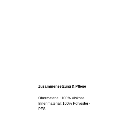
Zusammensetzung & Pflege
Obermaterial: 100% Viskose
Innenmaterial: 100% Polyester -
PES