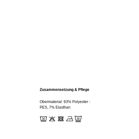
Zusammensetzung & Pflege
Obermaterial: 93% Polyester -
PES, 7% Elasthan