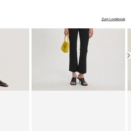
Zum Lookbook