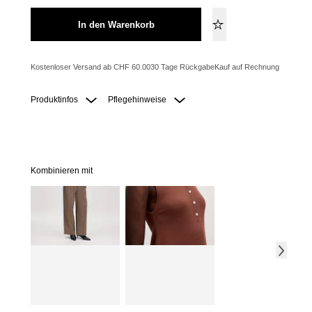
In den Warenkorb
Kostenloser Versand ab CHF 60.00
30 Tage Rückgabe
Kauf auf Rechnung
Produktinfos
Pflegehinweise
Kombinieren mit