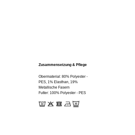
Zusammensetzung & Pflege
Obermaterial: 80% Polyester -
PES, 1% Elasthan, 19%
Metallische Fasern
Futter: 100% Polyester - PES