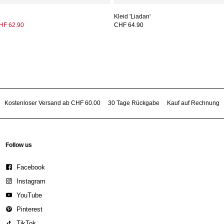
Kleid 'Liadan'
HF 62.90
CHF 64.90
Kostenloser Versand ab CHF 60.00
30 Tage Rückgabe
Kauf auf Rechnung
Follow us
Facebook
Instagram
YouTube
Pinterest
TikTok