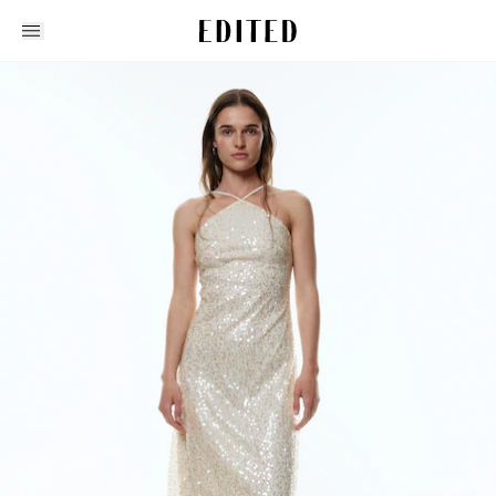
Edited