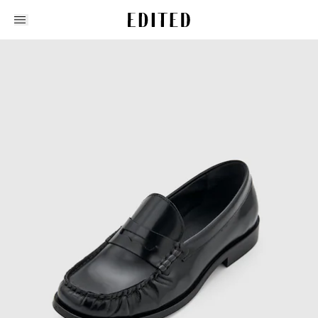
Edited