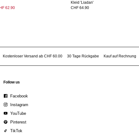
Kleid 'Liadan'
HF 62.90
CHF 64.90
Kostenloser Versand ab CHF 60.00
30 Tage Rückgabe
Kauf auf Rechnung
Follow us
Facebook
Instagram
YouTube
Pinterest
TikTok