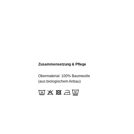
Zusammensetzung & Pflege
Obermaterial: 100% Baumwolle
(aus biologischem Anbau)