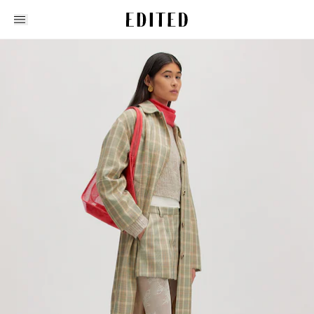
Edited