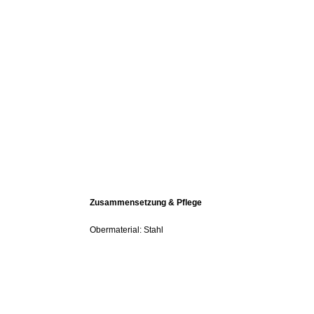
Zusammensetzung & Pflege
Obermaterial: Stahl