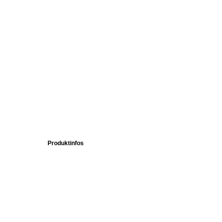
Produktinfos