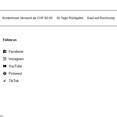
Kostenloser Versand ab CHF 60.00
30 Tage Rückgabe
Kauf auf Rechnung
Follow us
Facebook
Instagram
YouTube
Pinterest
TikTok
den